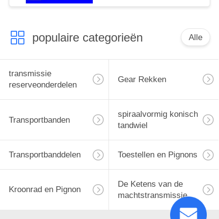
populaire categorieën
Alle
transmissie
Gear Rekken
reserveonderdelen
spiraalvormig konisch
Transportbanden
tandwiel
Transportbanddelen
Toestellen en Pignons
De Ketens van de
Kroonrad en Pignon
machtstransmissie