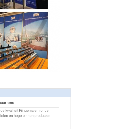
naar ons