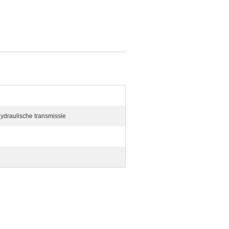
ydraulische transmissie