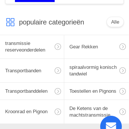
populaire categorieën
Alle
transmissie
Gear Rekken
reserveonderdelen
spiraalvormig konisch
Transportbanden
tandwiel
Transportbanddelen
Toestellen en Pignons
De Ketens van de
Kroonrad en Pignon
machtstransmissie