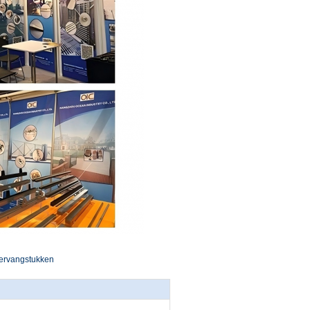
ervangstukken