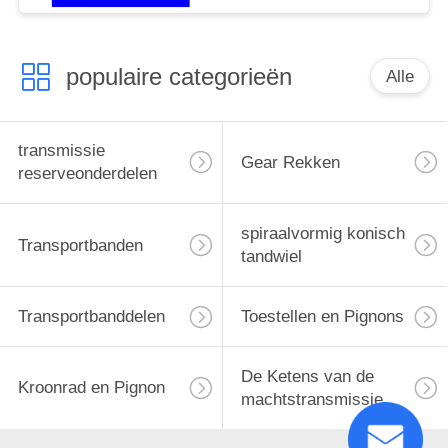
populaire categorieën
Alle
transmissie
Gear Rekken
reserveonderdelen
spiraalvormig konisch
Transportbanden
tandwiel
Transportbanddelen
Toestellen en Pignons
De Ketens van de
Kroonrad en Pignon
machtstransmissie